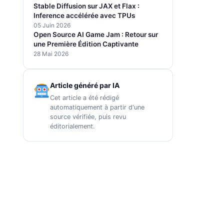
Stable Diffusion sur JAX et Flax :
Inference accélérée avec TPUs
05 Juin 2026
Open Source AI Game Jam : Retour sur
une Première Édition Captivante
28 Mai 2026
Article généré par IA
Cet article a été rédigé
automatiquement à partir d'une
source vérifiée, puis revu
éditorialement.