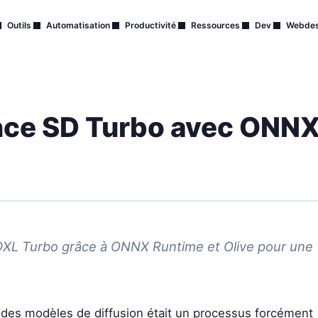
Outils
Automatisation
Productivité
Ressources
Dev
Webdes
ence SD Turbo avec ONNX
XL Turbo grâce à ONNX Runtime et Olive pour une
 des modèles de diffusion était un processus forcément