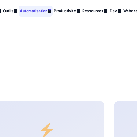
Outils
Automatisation
Productivité
Ressources
Dev
Webdes