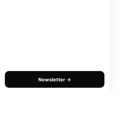
Newsletter →