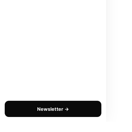
Newsletter →