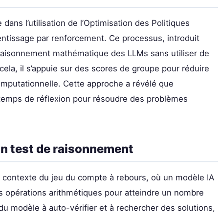
ans l’utilisation de l’Optimisation des Politiques
ntissage par renforcement. Ce processus, introduit
raisonnement mathématique des LLMs sans utiliser de
 cela, il s’appuie sur des scores de groupe pour réduire
 computationnelle. Cette approche a révélé que
temps de réflexion pour résoudre des problèmes
un test de raisonnement
 le contexte du jeu du compte à rebours, où un modèle IA
es opérations arithmétiques pour atteindre un nombre
 du modèle à auto-vérifier et à rechercher des solutions,