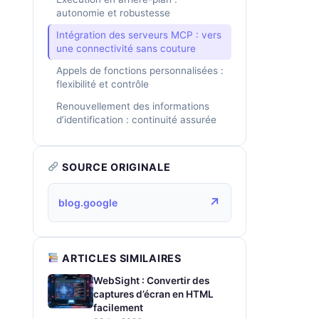
autonomie et robustesse
Intégration des serveurs MCP : vers
une connectivité sans couture
Appels de fonctions personnalisées :
flexibilité et contrôle
Renouvellement des informations
d’identification : continuité assurée
SOURCE ORIGINALE
↗
blog.google
ARTICLES SIMILAIRES
WebSight : Convertir des
captures d’écran en HTML
facilement