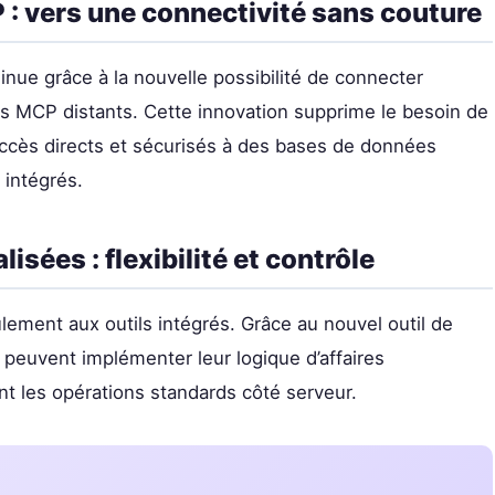
 : vers une connectivité sans couture
inue grâce à la nouvelle possibilité de connecter
s MCP distants. Cette innovation supprime le besoin de
ccès directs et sécurisés à des bases de données
 intégrés.
sées : flexibilité et contrôle
ement aux outils intégrés. Grâce au nouvel outil de
 peuvent implémenter leur logique d’affaires
ant les opérations standards côté serveur.