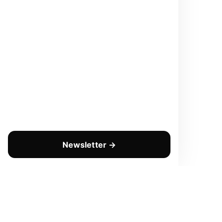
Newsletter →