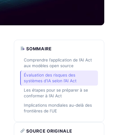
SOMMAIRE
Comprendre l’application de l’AI Act
aux modèles open source
Évaluation des risques des
systèmes d’IA selon l’AI Act
Les étapes pour se préparer à se
conformer à l’AI Act
Implications mondiales au-delà des
frontières de l’UE
SOURCE ORIGINALE