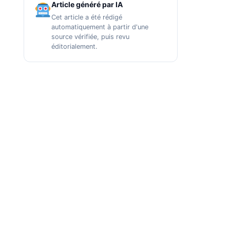
Article généré par IA
Cet article a été rédigé
automatiquement à partir d'une
source vérifiée, puis revu
éditorialement.