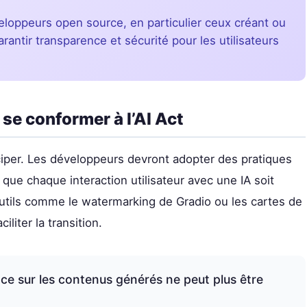
eloppeurs open source, en particulier ceux créant ou
arantir transparence et sécurité pour les utilisateurs
 se conformer à l’AI Act
ciper. Les développeurs devront adopter des pratiques
que chaque interaction utilisateur avec une IA soit
utils comme le watermarking de Gradio ou les cartes de
liter la transition.
ce sur les contenus générés ne peut plus être