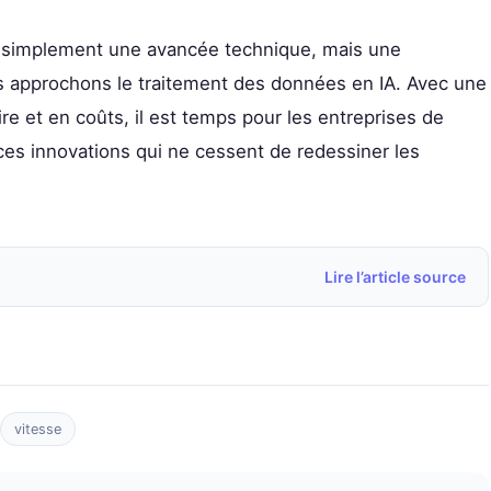
s simplement une avancée technique, mais une
s approchons le traitement des données en IA. Avec une
e et en coûts, il est temps pour les entreprises de
 ces innovations qui ne cessent de redessiner les
Lire l’article source
vitesse