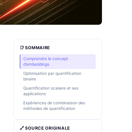
📑 SOMMAIRE
Comprendre le concept
d’embeddings
Optimisation par quantification
binaire
Quantification scalaire et ses
applications
Expériences de combinaison des
méthodes de quantification
🔗 SOURCE ORIGINALE