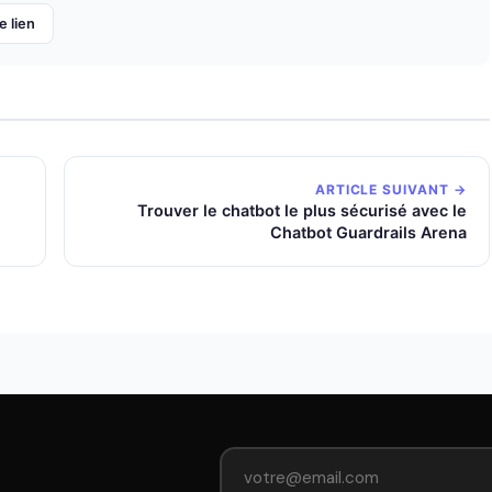
e lien
ARTICLE SUIVANT →
Trouver le chatbot le plus sécurisé avec le
Chatbot Guardrails Arena