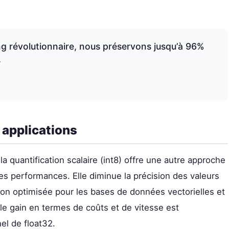
ng révolutionnaire, nous préservons jusqu’à 96%
»
s applications
la quantification scalaire (int8) offre une autre approche
es performances. Elle diminue la précision des valeurs
on optimisée pour les bases de données vectorielles et
le gain en termes de coûts et de vitesse est
el de float32.