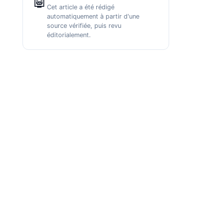
🤖
Cet article a été rédigé
automatiquement à partir d'une
source vérifiée, puis revu
éditorialement.