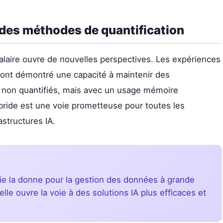
des méthodes de quantification
laire ouvre de nouvelles perspectives. Les expériences
 ont démontré une capacité à maintenir des
non quantifiés, mais avec un usage mémoire
bride est une voie prometteuse pour toutes les
astructures IA.
ie la donne pour la gestion des données à grande
elle ouvre la voie à des solutions IA plus efficaces et