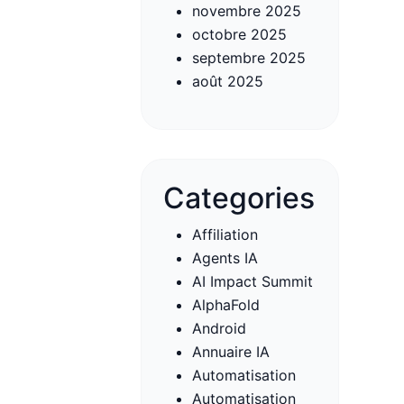
novembre 2025
octobre 2025
septembre 2025
août 2025
Categories
Affiliation
Agents IA
AI Impact Summit
AlphaFold
Android
Annuaire IA
Automatisation
Automatisation