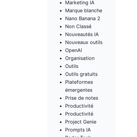
Marketing IA
Marque blanche
Nano Banana 2
Non Classé
Nouveautés IA
Nouveaux outils
OpenAI
Organisation
Outils
Outils gratuits
Plateformes
émergentes
Prise de notes
Productivité
Productivité
Project Genie
Prompts IA