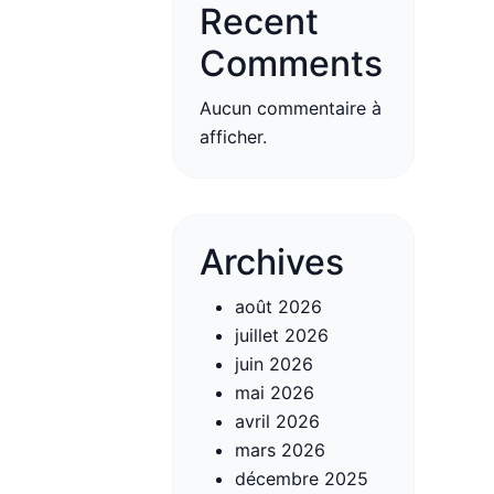
Recent
Comments
Aucun commentaire à
afficher.
Archives
août 2026
juillet 2026
juin 2026
mai 2026
avril 2026
mars 2026
décembre 2025