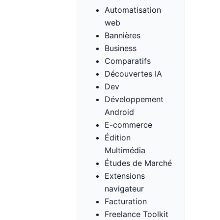
Automatisation
web
Bannières
Business
Comparatifs
Découvertes IA
Dev
Développement
Android
E-commerce
Édition
Multimédia
Études de Marché
Extensions
navigateur
Facturation
Freelance Toolkit