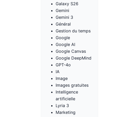
Galaxy S26
Gemini
Gemini 3
Général
Gestion du temps
Google
Google AI
Google Canvas
Google DeepMind
GPT-4o
IA
Image
Images gratuites
Intelligence
artificielle
Lyria 3
Marketing