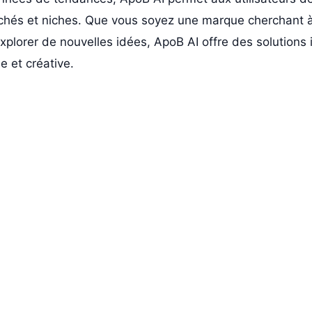
chés et niches. Que vous soyez une marque cherchant à 
xplorer de nouvelles idées, ApoB AI offre des solutions
 et créative.