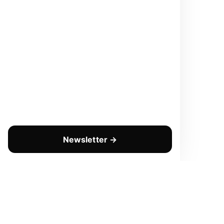
Newsletter →