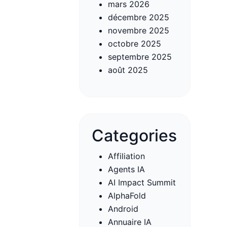
mars 2026
décembre 2025
novembre 2025
octobre 2025
septembre 2025
août 2025
Categories
Affiliation
Agents IA
AI Impact Summit
AlphaFold
Android
Annuaire IA