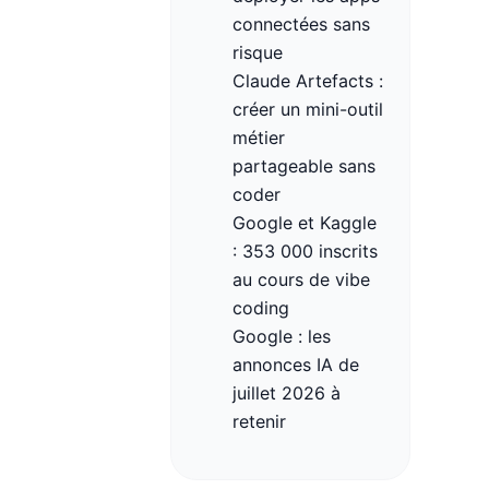
connectées sans
risque
Claude Artefacts :
créer un mini-outil
métier
partageable sans
coder
Google et Kaggle
: 353 000 inscrits
au cours de vibe
coding
Google : les
annonces IA de
juillet 2026 à
retenir