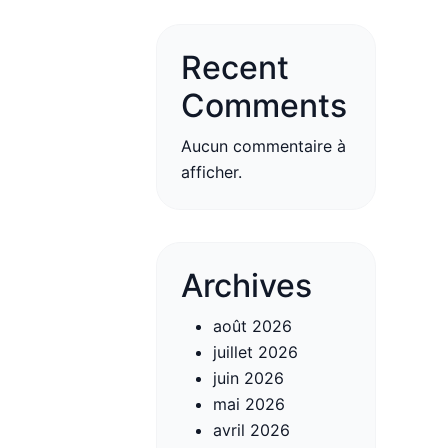
Recent
Comments
Aucun commentaire à
afficher.
Archives
août 2026
juillet 2026
juin 2026
mai 2026
avril 2026