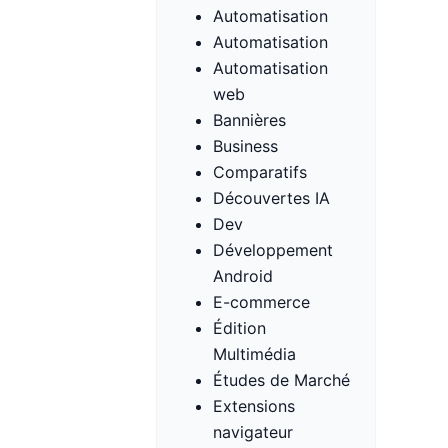
Automatisation
Automatisation
Automatisation
web
Bannières
Business
Comparatifs
Découvertes IA
Dev
Développement
Android
E-commerce
Édition
Multimédia
Études de Marché
Extensions
navigateur