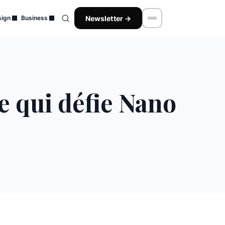
Newsletter →
ign
Business
e qui défie Nano