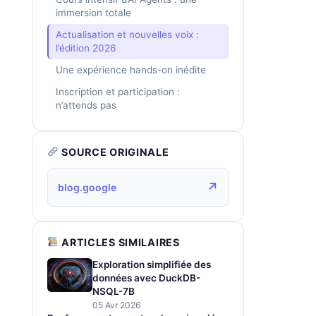
immersion totale
Actualisation et nouvelles voix :
l’édition 2026
Une expérience hands-on inédite
Inscription et participation :
n’attends pas
SOURCE ORIGINALE
↗
blog.google
ARTICLES SIMILAIRES
Exploration simplifiée des
données avec DuckDB-
NSQL-7B
05 Avr 2026