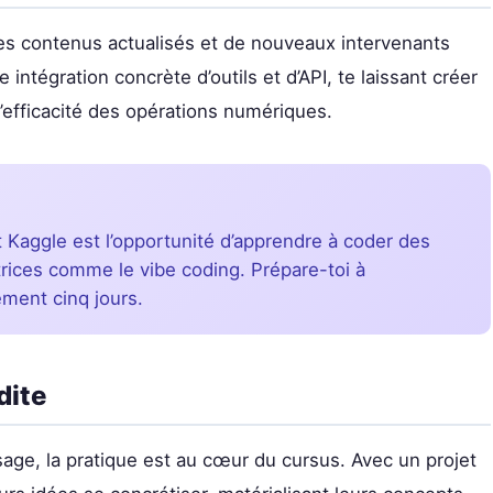
des contenus actualisés et de nouveaux intervenants
intégration concrète d’outils et d’API, te laissant créer
l’efficacité des opérations numériques.
t Kaggle est l’opportunité d’apprendre à coder des
rices comme le vibe coding. Prépare-toi à
ement cinq jours.
dite
ge, la pratique est au cœur du cursus. Avec un projet