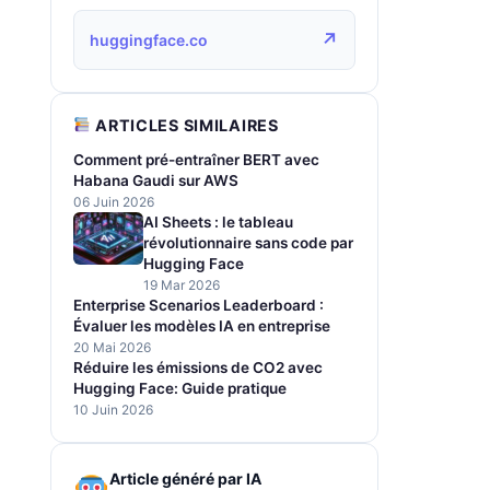
↗
huggingface.co
ARTICLES SIMILAIRES
Comment pré-entraîner BERT avec
Habana Gaudi sur AWS
06 Juin 2026
AI Sheets : le tableau
révolutionnaire sans code par
Hugging Face
19 Mar 2026
Enterprise Scenarios Leaderboard :
Évaluer les modèles IA en entreprise
20 Mai 2026
Réduire les émissions de CO2 avec
Hugging Face: Guide pratique
10 Juin 2026
Article généré par IA