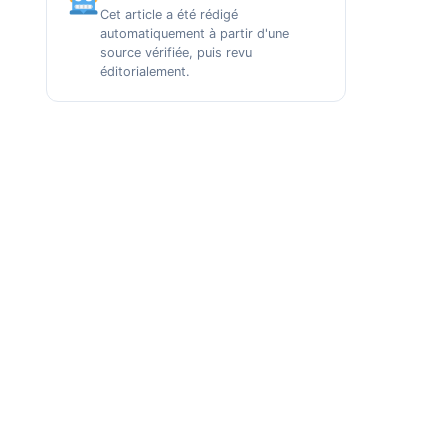
Cet article a été rédigé
automatiquement à partir d'une
source vérifiée, puis revu
éditorialement.