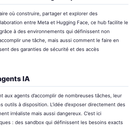
e où construire, partager et explorer des
aboration entre Meta et Hugging Face, ce hub facilite le
grâce à des environnements qui définissent non
accomplir une tâche, mais aussi comment le faire en
sent des garanties de sécurité et des accès
agents IA
t aux agents d’accomplir de nombreuses tâches, leur
s outils à disposition. L’idée d’exposer directement des
ent irréaliste mais aussi dangereux. C’est ici
ques : des sandbox qui définissent les besoins exacts