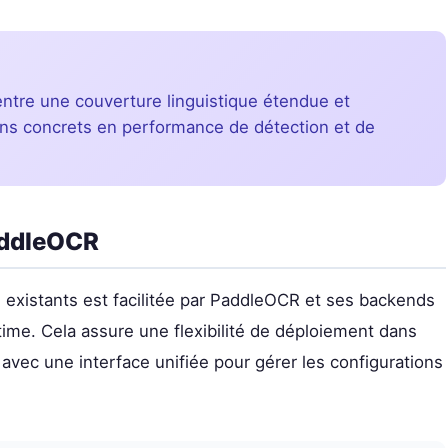
ntre une couverture linguistique étendue et
ains concrets en performance de détection et de
PaddleOCR
 existants est facilitée par PaddleOCR et ses backends
ime. Cela assure une flexibilité de déploiement dans
avec une interface unifiée pour gérer les configurations