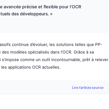
avancée précise et flexible pour l’OCR
ctuels des développeurs. »
ssifs continue d’évoluer, les solutions telles que PP-
 des modèles spécialisés dans l’OCR. Grâce à sa
 s’impose comme un outil incontournable, prêt à relever
les applications OCR actuelles.
Lire l’article source