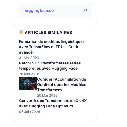
↗
huggingface.co
ARTICLES SIMILAIRES
Formation de modèles linguistiques
avec TensorFlow et TPUs : Guide
avancé
31 Mai 2026
PatchTST : Transformer les séries
temporelles avec Hugging Face
20 Mai 2026
Corriger l’Accumulation de
Gradient dans les Modèles
Transformers
29 Mar 2026
Convertir des Transformers en ONNX
avec Hugging Face Optimum
08 Juin 2026