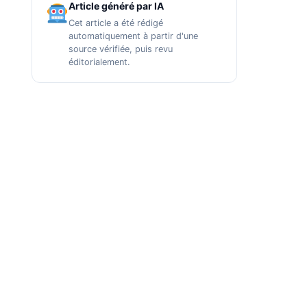
Article généré par IA
Cet article a été rédigé
automatiquement à partir d'une
source vérifiée, puis revu
éditorialement.