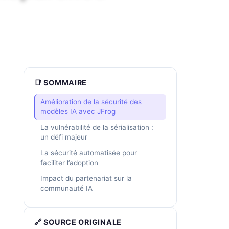
📑 SOMMAIRE
Amélioration de la sécurité des
modèles IA avec JFrog
La vulnérabilité de la sérialisation :
un défi majeur
La sécurité automatisée pour
faciliter l’adoption
Impact du partenariat sur la
communauté IA
🔗 SOURCE ORIGINALE