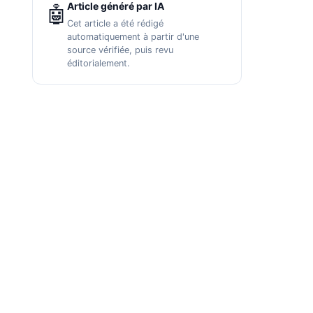
Article généré par IA
🤖
Cet article a été rédigé
automatiquement à partir d'une
source vérifiée, puis revu
éditorialement.