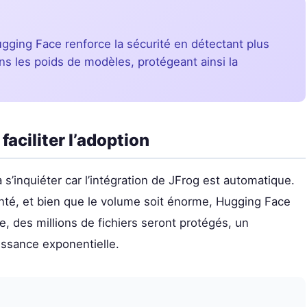
ugging Face renforce la sécurité en détectant plus
ns les poids de modèles, protégeant ainsi la
aciliter l’adoption
 s’inquiéter car l’intégration de JFrog est automatique.
enté, et bien que le volume soit énorme, Hugging Face
, des millions de fichiers seront protégés, un
ssance exponentielle.
»