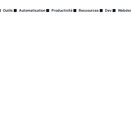
Outils
Automatisation
Productivité
Ressources
Dev
Webdes