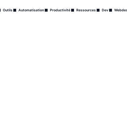
Outils
Automatisation
Productivité
Ressources
Dev
Webdes