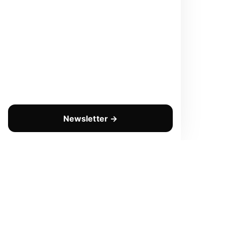
Newsletter →