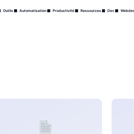
Outils
Automatisation
Productivité
Ressources
Dev
Webdes