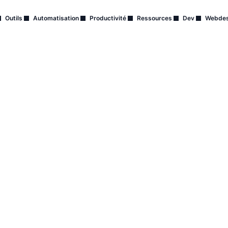
Outils
Automatisation
Productivité
Ressources
Dev
Webdes