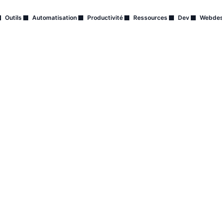
Outils
Automatisation
Productivité
Ressources
Dev
Webdes