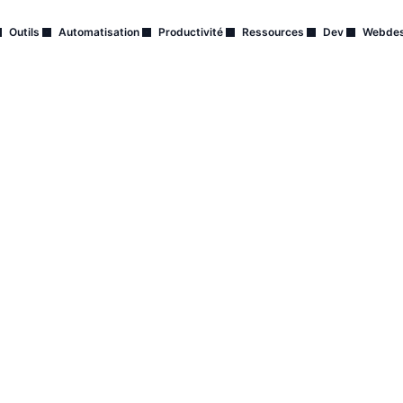
Outils
Automatisation
Productivité
Ressources
Dev
Webdes