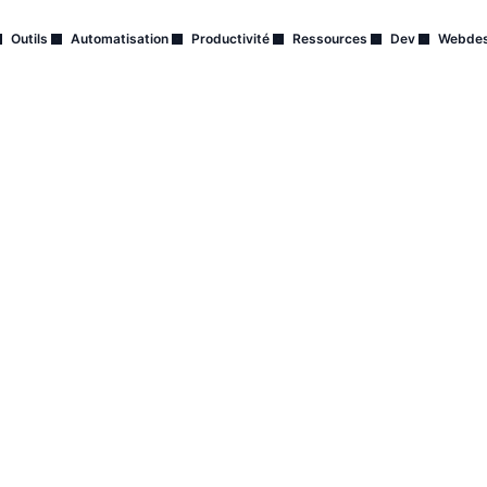
Outils
Automatisation
Productivité
Ressources
Dev
Webdes