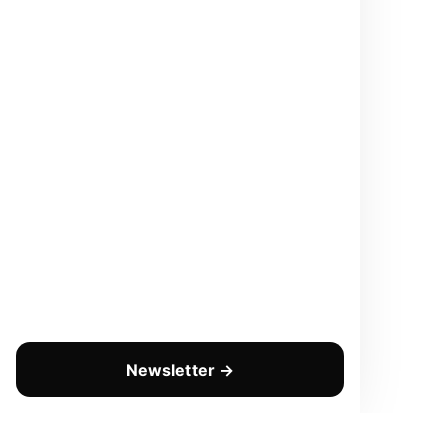
Newsletter →