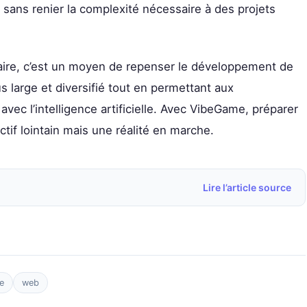
sans renier la complexité nécessaire à des projets
aire, c’est un moyen de repenser le développement de
us large et diversifié tout en permettant aux
avec l’intelligence artificielle. Avec VibeGame, préparer
ctif lointain mais une réalité en marche.
Lire l’article source
e
web