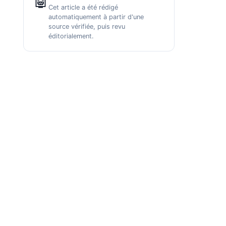
🤖
Cet article a été rédigé
automatiquement à partir d'une
source vérifiée, puis revu
éditorialement.