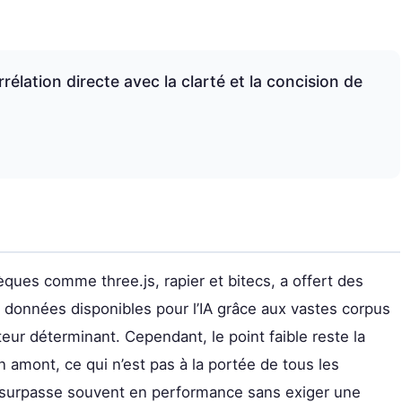
rrélation directe avec la clarté et la concision de
hèques comme three.js, rapier et bitecs, a offert des
 données disponibles pour l’IA grâce aux vastes corpus
r déterminant. Cependant, le point faible reste la
 amont, ce qui n’est pas à la portée de tous les
 surpasse souvent en performance sans exiger une