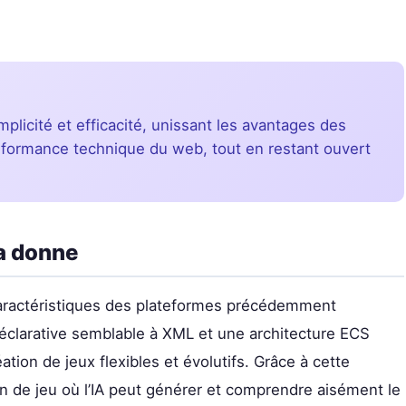
plicité et efficacité, unissant les avantages des
erformance technique du web, tout en restant ouvert
a donne
aractéristiques des plateformes précédemment
éclarative semblable à XML et une architecture ECS
ation de jeux flexibles et évolutifs. Grâce à cette
de jeu où l’IA peut générer et comprendre aisément le