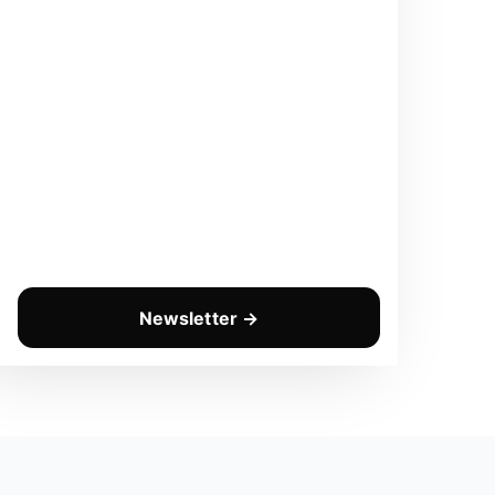
Newsletter →