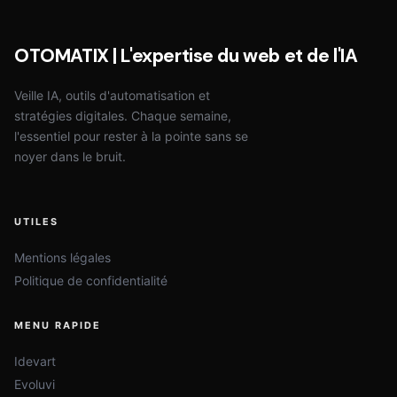
OTOMATIX | L'expertise du web et de l'IA
Veille IA, outils d'automatisation et
stratégies digitales. Chaque semaine,
l'essentiel pour rester à la pointe sans se
noyer dans le bruit.
UTILES
Mentions légales
Politique de confidentialité
MENU RAPIDE
Idevart
Evoluvi