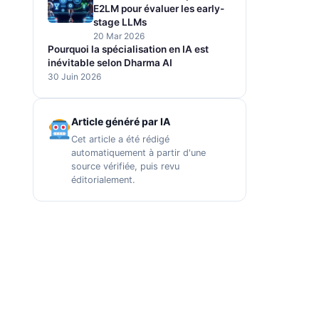
E2LM pour évaluer les early-
stage LLMs
20 Mar 2026
Pourquoi la spécialisation en IA est
inévitable selon Dharma AI
30 Juin 2026
Article généré par IA
Cet article a été rédigé
automatiquement à partir d'une
source vérifiée, puis revu
éditorialement.