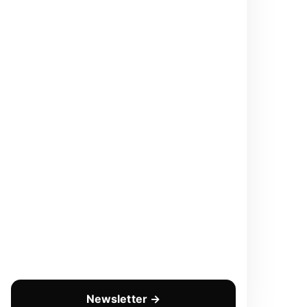
Newsletter →