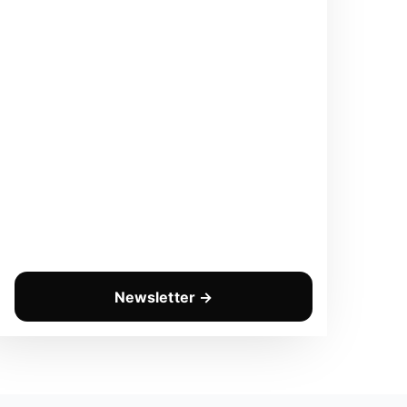
Newsletter →