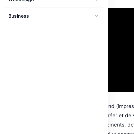
Business
Printify est une plateforme de print-on-demand (impres
la demande) qui permet aux utilisateurs de créer et de
des produits personnalisés, tels que des vêtements, de